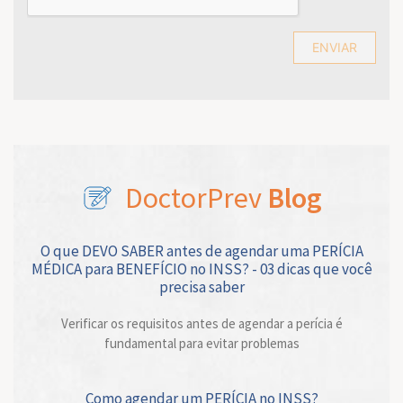
ENVIAR
DoctorPrev
Blog
O que DEVO SABER antes de agendar uma PERÍCIA
MÉDICA para BENEFÍCIO no INSS? - 03 dicas que você
precisa saber
Verificar os requisitos antes de agendar a perícia é
fundamental para evitar problemas
Como agendar um PERÍCIA no INSS?