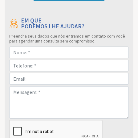
EM QUE
PODEMOS LHE AJUDAR?
Preencha seus dados que nós entramos em contato com você
para agendar uma consulta sem compromisso.