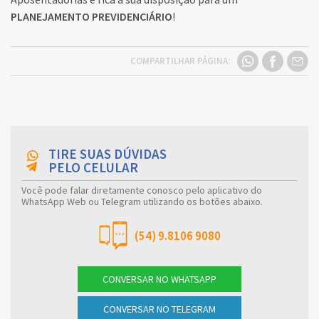
PLANEJAMENTO PREVIDENCIÁRIO
!
COMPARTILHAR PÁGINA:
TIRE SUAS DÚVIDAS
PELO CELULAR
Você pode falar diretamente conosco pelo aplicativo do
WhatsApp Web ou Telegram utilizando os botões abaixo.
(54) 9.8106 9080
CONVERSAR NO WHATSAPP
CONVERSAR NO TELEGRAM