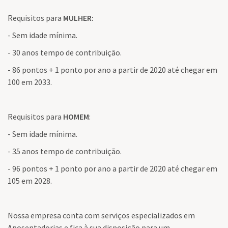
Requisitos para
MULHER:
- Sem idade mínima.
- 30 anos tempo de contribuição.
- 86 pontos + 1 ponto por ano a partir de 2020 até chegar em
100 em 2033.
Requisitos para
HOMEM
:
- Sem idade mínima.
- 35 anos tempo de contribuição.
- 96 pontos + 1 ponto por ano a partir de 2020 até chegar em
105 em 2028.
Nossa empresa conta com serviços especializados em
Aposentadorias e fica à sua disposição para um