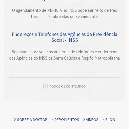
O agendamento de PERÍCIA no INSS pode ser feito de três
formas e é sobre elas que vamos falar
Endereços e Telefones das Agências da Previdência
Social - INSS
Separamos pra você os números de telefones e endereços
das Agências do INSS da Serra Gaúcha e Região Metropolitana
TODOS OS CONTEÚDOS
SOBRE A DOCTOR
DEPOIMENTOS
VÍDEOS
BLOG