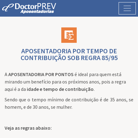
APOSENTADORIA POR TEMPO DE
CONTRIBUIÇÃO SOB REGRA 85/95
A
APOSENTADORIA POR PONTOS
é ideal para quem está
mirando um benefício para os próximos anos, pois a regra
aqui é a da
idade e tempo de contribuição
.
Sendo que o tempo mínimo de contribuição é de 35 anos, se
homem, e de 30 anos, se mulher.
Veja as regras abaixo: